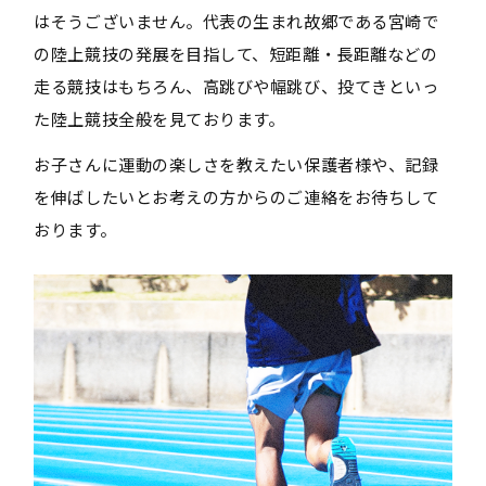
はそうございません。代表の生まれ故郷である宮崎で
の陸上競技の発展を目指して、短距離・長距離などの
走る競技はもちろん、高跳びや幅跳び、投てきといっ
た陸上競技全般を見ております。
お子さんに運動の楽しさを教えたい保護者様や、記録
を伸ばしたいとお考えの方からのご連絡をお待ちして
おります。