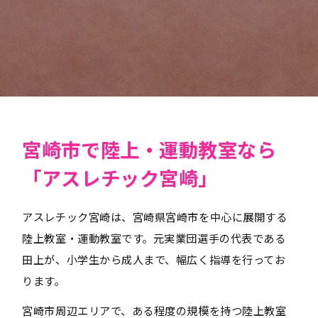
宮崎市で陸上・運動教室なら
「アスレチック宮崎」
アスレチック宮崎は、宮崎県宮崎市を中心に展開する
陸上教室・運動教室です。元実業団選手の代表である
田上が、小学生から成人まで、幅広く指導を行ってお
ります。
宮崎市周辺エリアで、ある程度の規模を持つ陸上教室