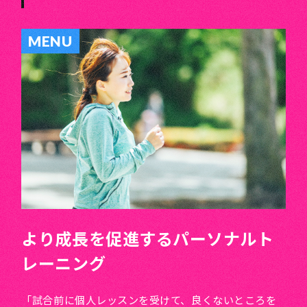
MENU
より成長を促進するパーソナルト
レーニング
「試合前に個人レッスンを受けて、良くないところを