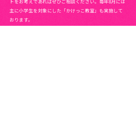
トをお考えであればぜひご相談ください。毎年8月には
主に小学生を対象にした「かけっこ教室」も実施して
おります。
よくある質問