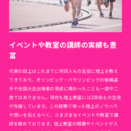
イベントや教室の講師の実績も豊
富
代表の田上はこれまでに何百人もの生徒に陸上を教え
てきており、オリンピック・パラリンピックの候補選
手や全国大会出場者の育成に携わったことも一度や二
度ではありません。現在も陸上教室には200名もの生徒
が在籍しています。この経験で培った陸上のノウハウ
や想いを伝えるべく、さまざまなイベントや教室で講
師を務めております。陸上教室の開講やイベントゲス