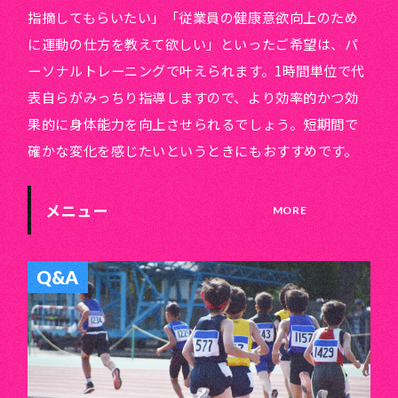
指摘してもらいたい」「従業員の健康意欲向上のため
に運動の仕方を教えて欲しい」といったご希望は、パ
ーソナルトレーニングで叶えられます。1時間単位で代
表自らがみっちり指導しますので、より効率的かつ効
果的に身体能力を向上させられるでしょう。短期間で
確かな変化を感じたいというときにもおすすめです。
メニュー
Q&A